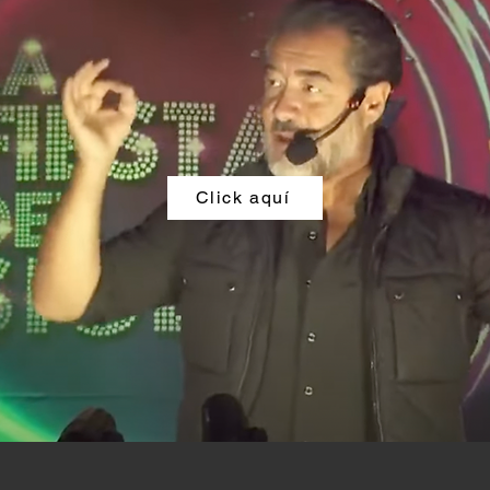
Click aquí