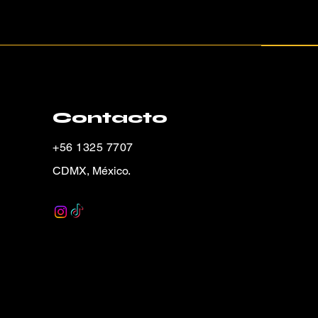
Contacto
+56 1325 7707
CDMX, México.