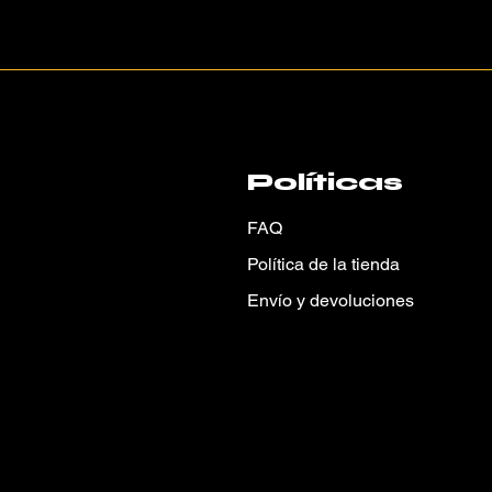
Políticas
FAQ
Política de la tienda
Envío y devoluciones